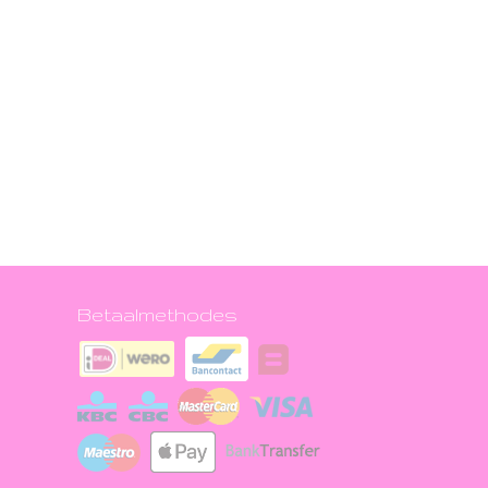
Betaalmethodes