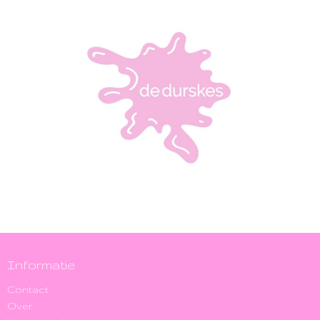
Informatie
Contact
Over