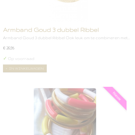
Armband Goud 3 dubbel Ribbel
Armband Goud 3 dubbel Ribbel Ook leuk om te combineren met…
€ 26,95
✓
Op voorraad
IN WINKELWAGEN
Nieuw