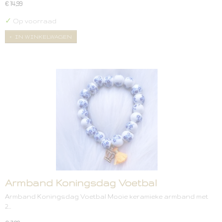
€ 14,99
✓
Op voorraad
IN WINKELWAGEN
Armband Koningsdag Voetbal
Armband Koningsdag Voetbal Mooie keramieke armband met
2…