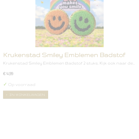
Krukenstad Smiley Emblemen Badstof
Krukenstad Smiley Emblemen Badstof 2 stuks. Kijk ook naar de…
€ 4,99
✓
Op voorraad
IN WINKELWAGEN