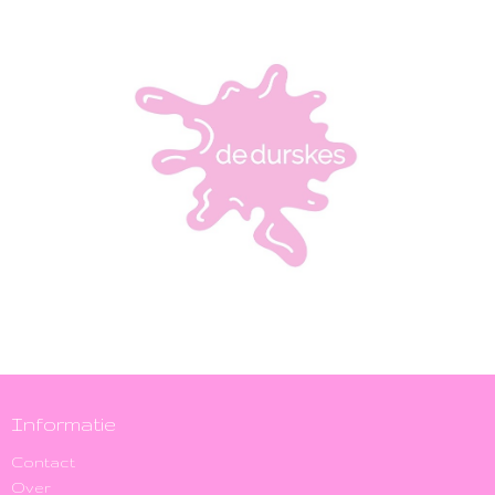
Informatie
Contact
Over