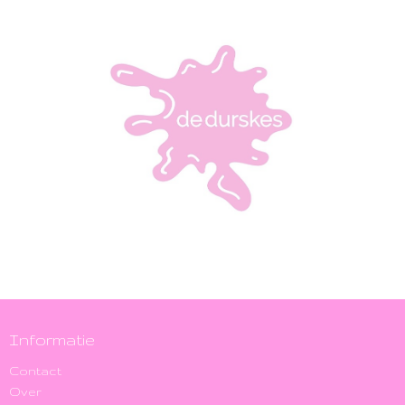
Informatie
Contact
Over