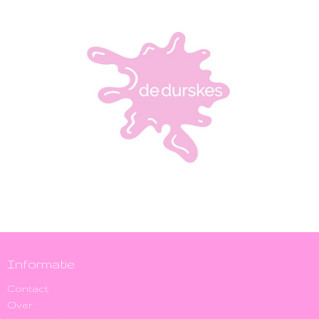
Informatie
Contact
Over