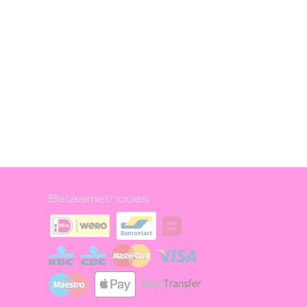
Betaalmethodes