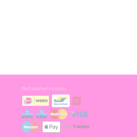
Betaalmethodes