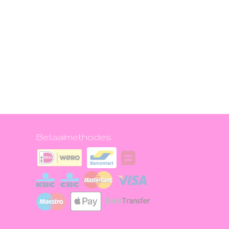
Betaalmethodes