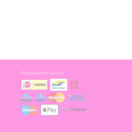
Betaalmethodes