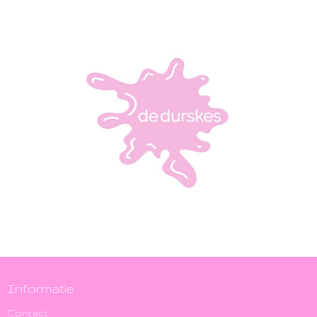
Informatie
Contact