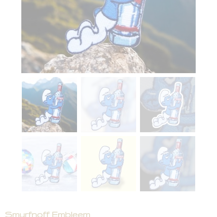
Smurfnoff Embleem