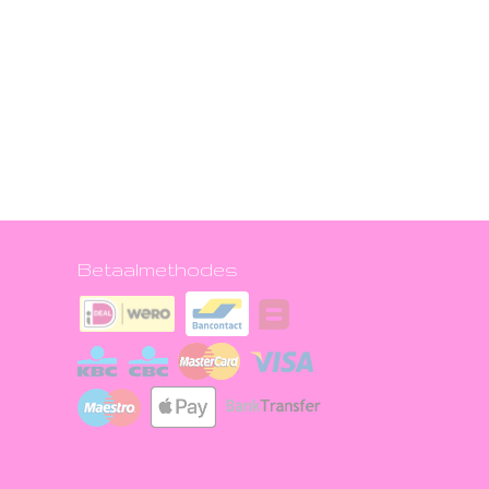
Betaalmethodes