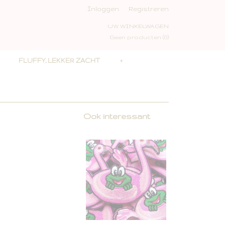
Inloggen
Registreren
UW WINKELWAGEN
Geen producten
(0)
FLUFFY, LEKKER ZACHT
+
Ook interessant