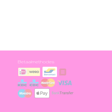
Betaalmethodes