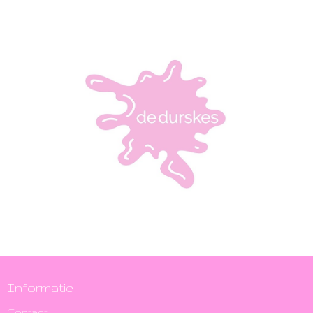
Informatie
Contact