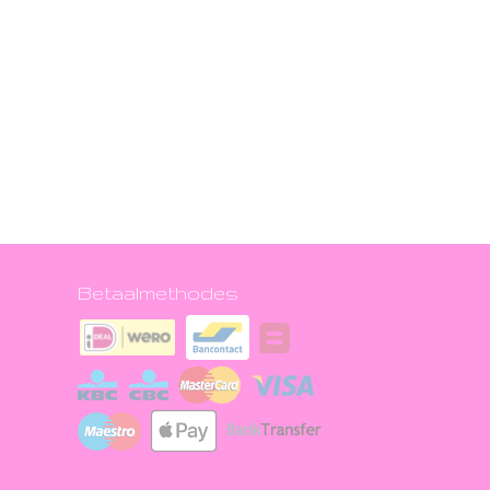
Betaalmethodes